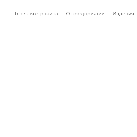
Главная страница
О предприятии
Изделия