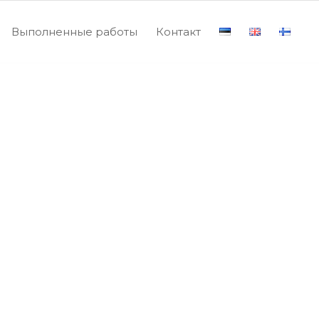
Выполненные работы
Контакт