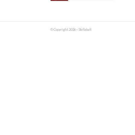
© Copyright 2026 - Stellabalt